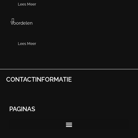
Lees Meer
Voordelen
Lees Meer
CONTACTINFORMATIE
PAGINAS